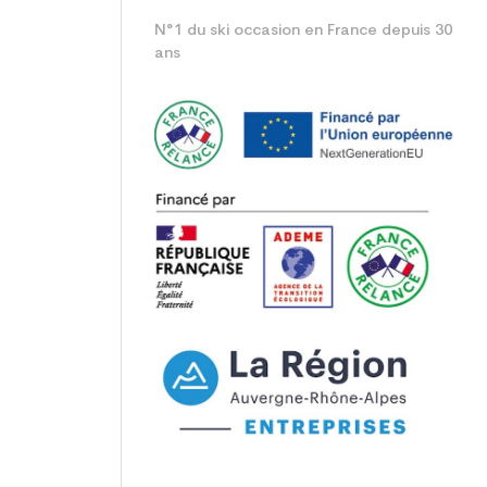
N°1 du ski occasion en France depuis 30
ans