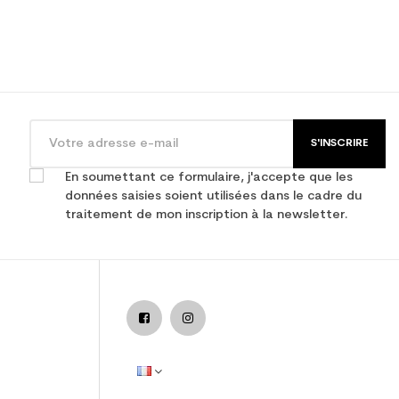
S'INSCRIRE
En soumettant ce formulaire, j'accepte que les
données saisies soient utilisées dans le cadre du
traitement de mon inscription à la newsletter.