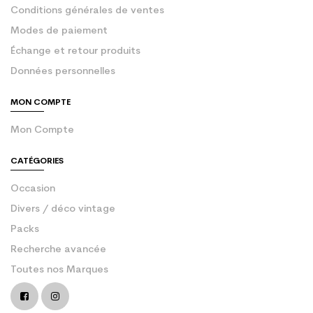
Conditions générales de ventes
Modes de paiement
Échange et retour produits
Données personnelles
MON COMPTE
Mon Compte
CATÉGORIES
Occasion
Divers / déco vintage
Packs
Recherche avancée
Toutes nos Marques