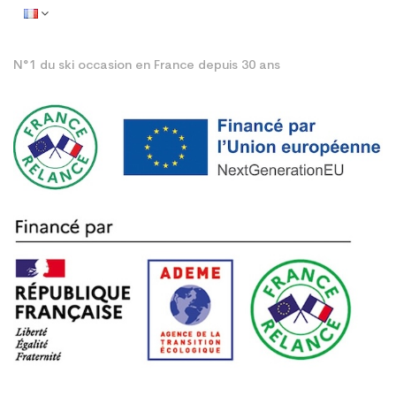
N°1 du ski occasion en France depuis 30 ans