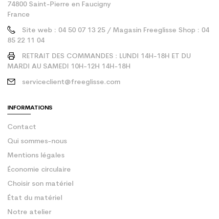
74800 Saint-Pierre en Faucigny
France
Site web : 04 50 07 13 25 / Magasin Freeglisse Shop : 04
85 22 11 04
RETRAIT DES COMMANDES : LUNDI 14H-18H ET DU
MARDI AU SAMEDI 10H-12H 14H-18H
serviceclient@freeglisse.com
INFORMATIONS
Contact
Qui sommes-nous
Mentions légales
Économie circulaire
Choisir son matériel
État du matériel
Notre atelier