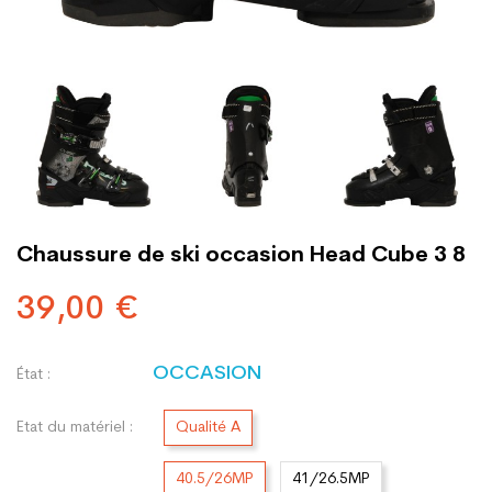
Chaussure de ski occasion Head Cube 3 8
39,00 €
OCCASION
État :
Etat du matériel :
Qualité A
40.5/26MP
41/26.5MP