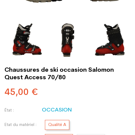
Chaussures de ski occasion Salomon
Quest Access 70/80
45,00 €
OCCASION
État :
Etat du matériel :
Qualité A