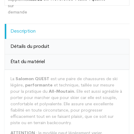
Description
Détails du produit
État du matériel
La
Salomon QUEST
est une paire de chaussures de ski
légère,
performante
et technique, taillée sur mesure
pour la pratique du
All-Moutain.
Elle est aussi agréable à
porter pour marcher que pour skier car elle est souple,
confortable et polyvalente. Elle assure une excellente
fiabilité en toute circonstance, pour progresser
efficacement tout en se faisant plaisir, que ce soit sur
piste ou en terrain backcountry.
ATTENTION
: le modèle peut légèrement varier.