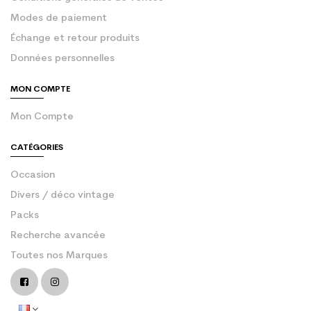
Modes de paiement
Échange et retour produits
Données personnelles
MON COMPTE
Mon Compte
CATÉGORIES
Occasion
Divers / déco vintage
Packs
Recherche avancée
Toutes nos Marques