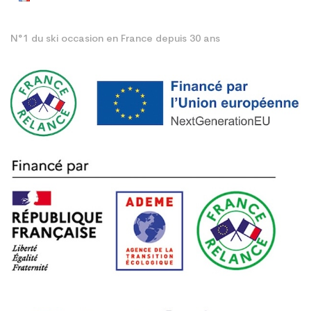
N°1 du ski occasion en France depuis 30 ans