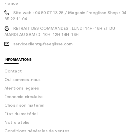
France
Site web : 04 50 07 13 25 / Magasin Freeglisse Shop : 04
85 22 11 04
RETRAIT DES COMMANDES : LUNDI 14H-18H ET DU
MARDI AU SAMEDI 10H-12H 14H-18H
serviceclient@freeglisse.com
INFORMATIONS
Contact
Qui sommes-nous
Mentions légales
Économie circulaire
Choisir son matériel
État du matériel
Notre atelier
Conditions générales de ventes