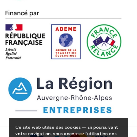
Ce site web utilise des cookies — En poursuivant
votre navigation, vous acceptez l'utilisation des