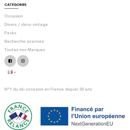
CATÉGORIES
Occasion
Divers / déco vintage
Packs
Recherche avancée
Toutes nos Marques
N°1 du ski occasion en France depuis 30 ans