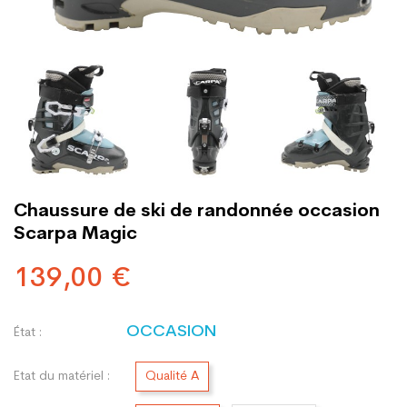
Chaussure de ski de randonnée occasion
Scarpa Magic
139,00 €
OCCASION
État :
Etat du matériel :
Qualité A