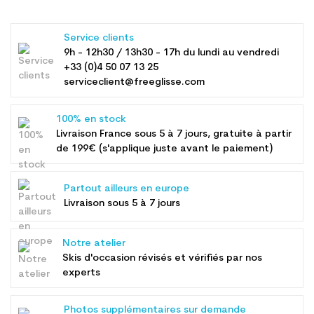
Service clients
9h - 12h30 / 13h30 - 17h du lundi au vendredi
+33 (0)4 50 07 13 25
serviceclient@freeglisse.com
100% en stock
Livraison France sous 5 à 7 jours, gratuite à partir
de 199€ (s'applique juste avant le paiement)
Partout ailleurs en europe
Livraison sous 5 à 7 jours
Notre atelier
Skis d'occasion révisés et vérifiés par nos
experts
Photos supplémentaires sur demande