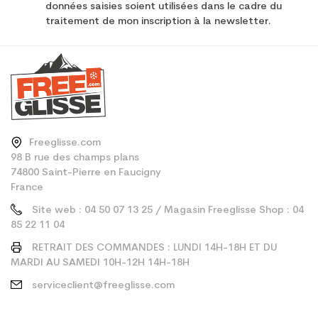
données saisies soient utilisées dans le cadre du
traitement de mon inscription à la newsletter.
Freeglisse.com
98 B rue des champs plans
74800 Saint-Pierre en Faucigny
France
Site web : 04 50 07 13 25 / Magasin Freeglisse Shop : 04
85 22 11 04
RETRAIT DES COMMANDES : LUNDI 14H-18H ET DU
MARDI AU SAMEDI 10H-12H 14H-18H
serviceclient@freeglisse.com