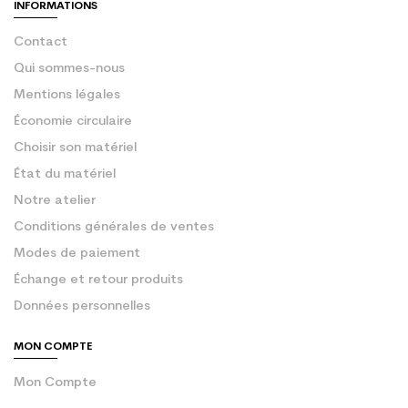
INFORMATIONS
Contact
Qui sommes-nous
Mentions légales
Économie circulaire
Choisir son matériel
État du matériel
Notre atelier
Conditions générales de ventes
Modes de paiement
Échange et retour produits
Données personnelles
MON COMPTE
Mon Compte