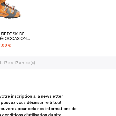
RE DE SKI DE
ÉE OCCASION
NT DEAMON
,00 €
1-17 de 17 article(s)
votre inscription à la newsletter
 pouvez vous désinscrire à tout
ouverez pour cela nos informations de
 conditions d'utilisation du site.