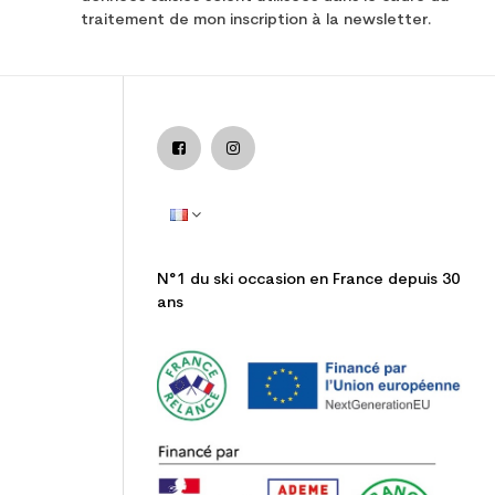
traitement de mon inscription à la newsletter.
N°1 du ski occasion en France depuis 30
ans