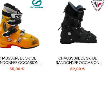
HAUSSURE DE SKI DE
CHAUSSURE DE SKI DE
NDONNÉE OCCASION
RANDONNÉE OCCASION
SCARPA MATRIX
ROSSIGNOL...
55,00 €
89,00 €