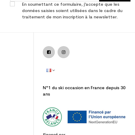
En soumettant ce formulaire, j'accepte que les
données saisies soient utilisées dans le cadre du
traitement de mon inscription à la newsletter.
N°1 du ski occasion en France depuis 30
ans