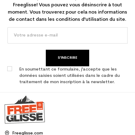
Freeglisse! Vous pouvez vous désinscrire à tout
moment. Vous trouverez pour cela nos informations
de contact dans les conditions d'utilisation du site.
S'INSCRIRE
En soumettant ce formulaire, j'accepte que les
données saisies soient utilisées dans le cadre du
traitement de mon inscription à la newsletter.
Freeglisse.com