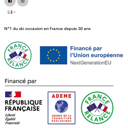
N°1 du ski occasion en France depuis 30 ans