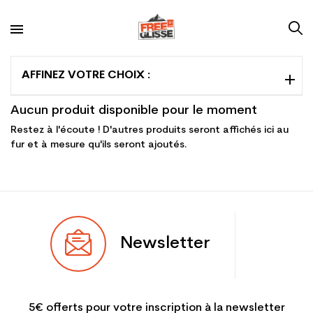
AFFINEZ VOTRE CHOIX :
Aucun produit disponible pour le moment
Restez à l'écoute ! D'autres produits seront affichés ici au
fur et à mesure qu'ils seront ajoutés.
Newsletter
5€ offerts pour votre inscription à la newsletter