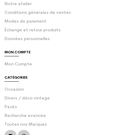
Notre atelier
Conditions générales de ventes
Modes de paiement
Échange et retour produits
Données personnelles
MON COMPTE
Mon Compte
CATÉGORIES
Occasion
Divers / déco vintage
Packs
Recherche avancée
Toutes nos Marques