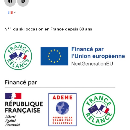
N°1 du ski occasion en France depuis 30 ans