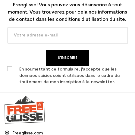
Freeglisse! Vous pouvez vous désinscrire à tout
moment. Vous trouverez pour cela nos informations
de contact dans les conditions d'utilisation du site.
S'INSCRIRE
En soumettant ce formulaire, j'accepte que les
données saisies soient utilisées dans le cadre du
traitement de mon inscription à la newsletter.
Freeglisse.com