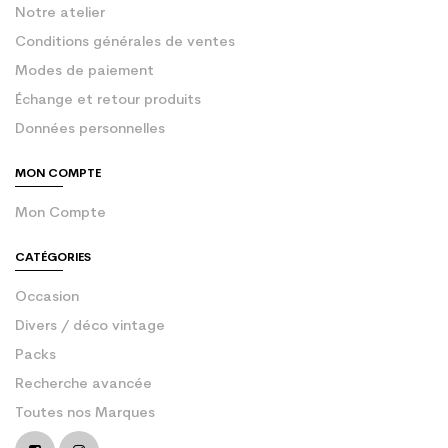
Notre atelier
Conditions générales de ventes
Modes de paiement
Échange et retour produits
Données personnelles
MON COMPTE
Mon Compte
CATÉGORIES
Occasion
Divers / déco vintage
Packs
Recherche avancée
Toutes nos Marques