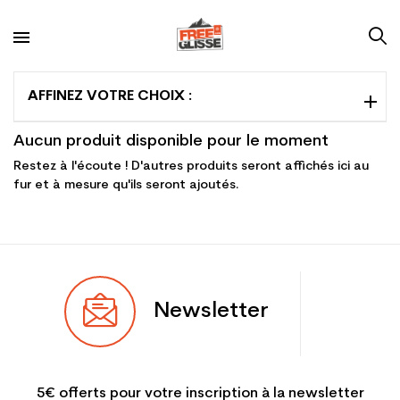
AFFINEZ VOTRE CHOIX :
Aucun produit disponible pour le moment
Restez à l'écoute ! D'autres produits seront affichés ici au
fur et à mesure qu'ils seront ajoutés.
Newsletter
5€ offerts pour votre inscription à la newsletter