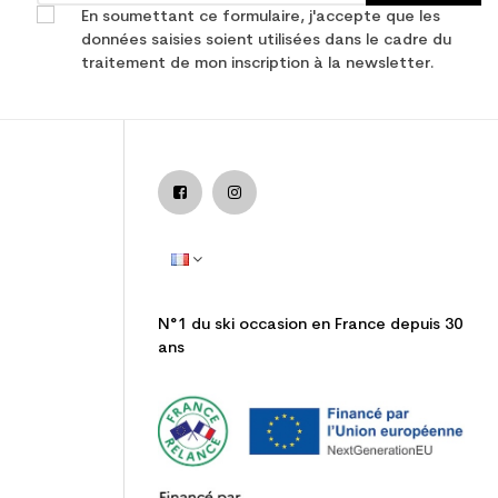
En soumettant ce formulaire, j'accepte que les
données saisies soient utilisées dans le cadre du
traitement de mon inscription à la newsletter.
N°1 du ski occasion en France depuis 30
ans