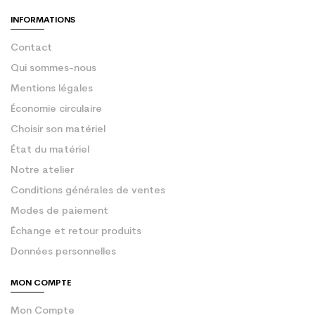
INFORMATIONS
Contact
Qui sommes-nous
Mentions légales
Économie circulaire
Choisir son matériel
État du matériel
Notre atelier
Conditions générales de ventes
Modes de paiement
Échange et retour produits
Données personnelles
MON COMPTE
Mon Compte