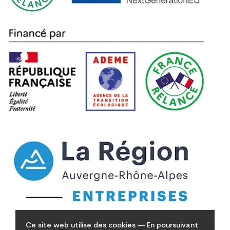
Ce site web utilise des cookies — En poursuivant