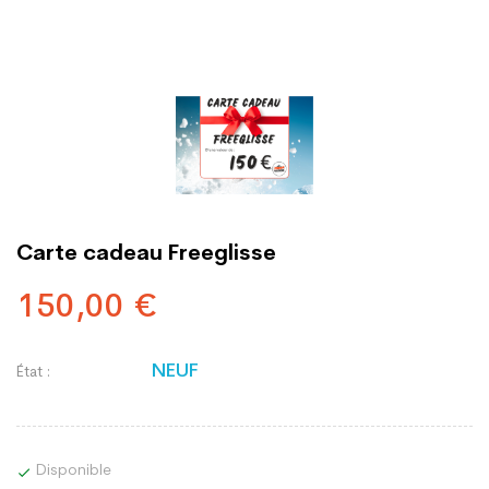
Carte cadeau Freeglisse
150,00 €
NEUF
État :
Disponible
