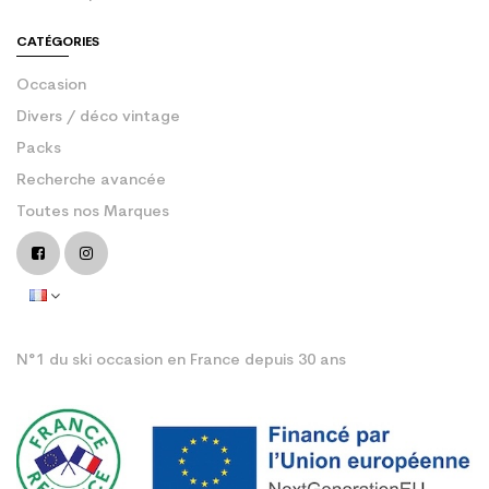
CATÉGORIES
Occasion
Divers / déco vintage
Packs
Recherche avancée
Toutes nos Marques
N°1 du ski occasion en France depuis 30 ans