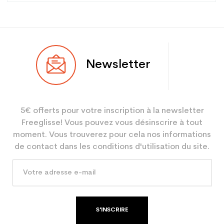
Newsletter
5€ offerts pour votre inscription à la newsletter
Freeglisse! Vous pouvez vous désinscrire à tout
moment. Vous trouverez pour cela nos informations
de contact dans les conditions d'utilisation du site.
S'INSCRIRE