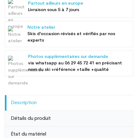
Partout ailleurs en europe
Livraison sous 5 à 7 jours
Notre atelier
Skis d'occasion révisés et vérifiés par nos
experts
Photos supplémentaires sur demande
via whatsapp au
06 29 45 72 41
en précisant
nom du ski +référence +taille +qualité
Description
Détails du produit
État du matériel