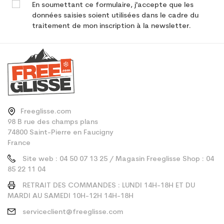
En soumettant ce formulaire, j'accepte que les
données saisies soient utilisées dans le cadre du
traitement de mon inscription à la newsletter.
Freeglisse.com
98 B rue des champs plans
74800 Saint-Pierre en Faucigny
France
Site web : 04 50 07 13 25 / Magasin Freeglisse Shop : 04
85 22 11 04
RETRAIT DES COMMANDES : LUNDI 14H-18H ET DU
MARDI AU SAMEDI 10H-12H 14H-18H
serviceclient@freeglisse.com