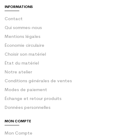
INFORMATIONS
Contact
Qui sommes-nous
Mentions légales
Économie circulaire
Choisir son matériel
État du matériel
Notre atelier
Conditions générales de ventes
Modes de paiement
Échange et retour produits
Données personnelles
MON COMPTE
Mon Compte