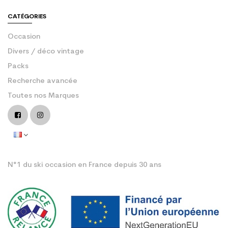
CATÉGORIES
Occasion
Divers / déco vintage
Packs
Recherche avancée
Toutes nos Marques
N°1 du ski occasion en France depuis 30 ans