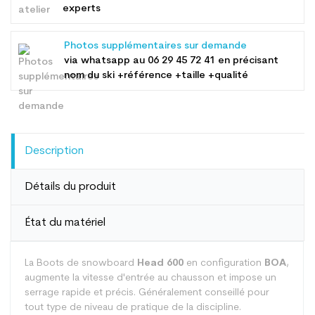
experts
Photos supplémentaires sur demande
via whatsapp au
06 29 45 72 41
en précisant
nom du ski +référence +taille +qualité
Description
Détails du produit
État du matériel
La Boots de snowboard
Head 600
en configuration
BOA
,
augmente la vitesse d'entrée au chausson et impose un
serrage rapide et précis. Généralement conseillé pour
tout type de niveau de pratique de la discipline.