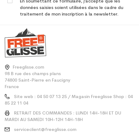
En soumettant ce formulaire, j'accepte que les
données saisies soient utilisées dans le cadre du
traitement de mon inscription à la newsletter.
Freeglisse.com
98 B rue des champs plans
74800 Saint-Pierre en Faucigny
France
Site web : 04 50 07 13 25 / Magasin Freeglisse Shop : 04
85 22 11 04
RETRAIT DES COMMANDES : LUNDI 14H-18H ET DU
MARDI AU SAMEDI 10H-12H 14H-18H
serviceclient@freeglisse.com