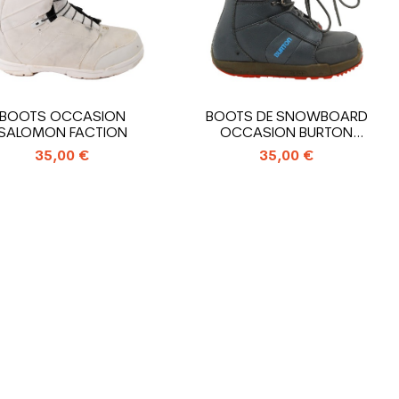
BOOTS OCCASION
BOOTS DE SNOWBOARD
SALOMON FACTION
OCCASION BURTON
PROGRESSION W
35,00 €
35,00 €