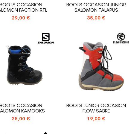
BOOTS OCCASION
BOOTS OCCASION JUNIOR
ALOMON FACTION RTL
SALOMON TALAPUS
29,00 €
35,00 €
BOOTS OCCASION
BOOTS JUNIOR OCCASION
SALOMON KAMOOKS
FLOW SABRE
25,00 €
19,00 €