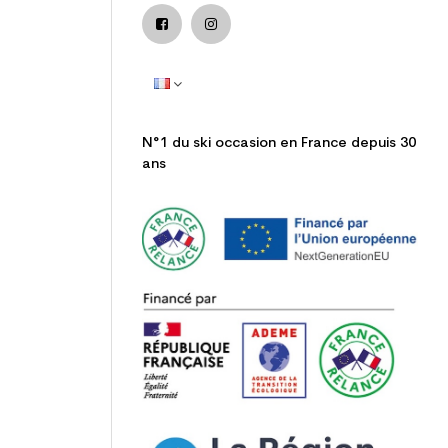
N°1 du ski occasion en France depuis 30
ans