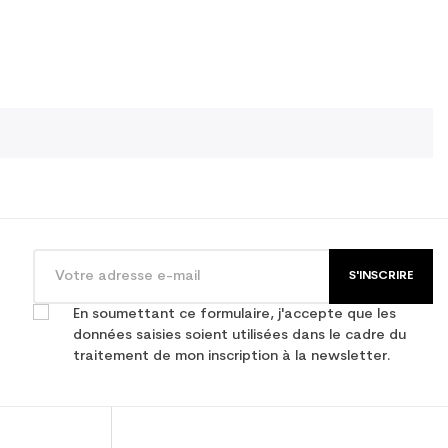
S'INSCRIRE
En soumettant ce formulaire, j'accepte que les
données saisies soient utilisées dans le cadre du
traitement de mon inscription à la newsletter.