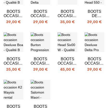
BOOTS
BOOTS
BOOTS
BOOTS
OCCASION
OCCASION
OCCASION
DE
HEAD SIX
DEELUXE
DEELUXE
SNOWBOAR
39,00 €
29,00 €
35,00 €
39,00 €
00
DELTA
FOCUS
OCCASION
HEAD 550
BOOTS
BOOTS
BOOTS
BOOTS
OCCASION
OCCASION
OCCASION
OCCASION
DEELUXE
BURTON
HEAD
DEELUXE
35,00 €
39,00 €
45,00 €
39,00 €
BOA
PROGRESSION
SIX00 W
DELTA
BOA PRO
BOOTS
BOOTS