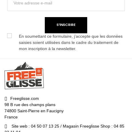
S'INSCRIRE
En soumettant ce formulaire, j'accepte que les données
saisies soient utilisées dans le cadre du traitement de
mon inscription à la newsletter.
Freeglisse.com
98 B rue des champs plans
74800 Saint-Pierre en Faucigny
France
Site web : 04 50 07 13 25 / Magasin Freeglisse Shop : 04 85