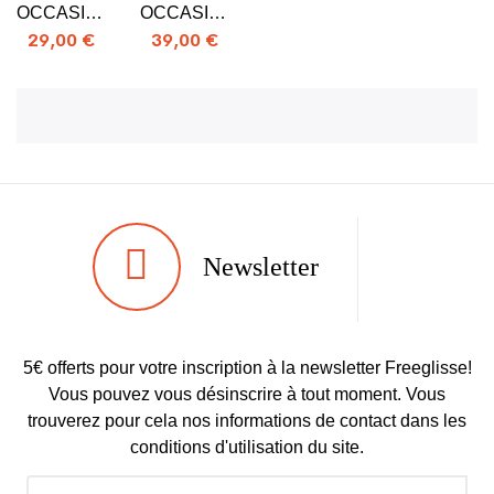
OCCASION
OCCASION
K2
SALOMON
29,00 €
39,00 €
MAYSIS
MAORI
RENTAL
Newsletter
5€ offerts pour votre inscription à la newsletter Freeglisse!
Vous pouvez vous désinscrire à tout moment. Vous
trouverez pour cela nos informations de contact dans les
conditions d'utilisation du site.