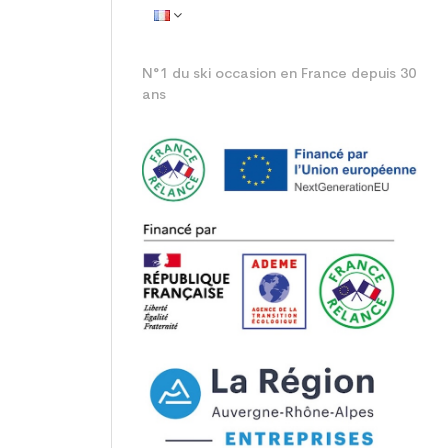
N°1 du ski occasion en France depuis 30
ans