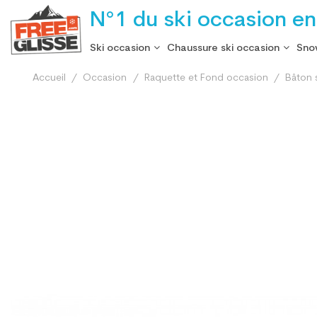
N°1 du ski occasion en
Ski occasion
Chaussure ski occasion
Sno
Accueil
Occasion
Raquette et Fond occasion
Bâton 