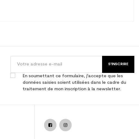
S'INSCRIRE
En soumettant ce formulaire, j'accepte que les
données saisies soient utilisées dans le cadre du
traitement de mon inscription à la newsletter.