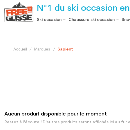
N°1 du ski occasion en
Ski occasion
Chaussure ski occasion
Sno
Accueil
Marques
Sapient
Aucun produit disponible pour le moment
Restez à l'écoute ! D'autres produits seront affichés ici au fur 