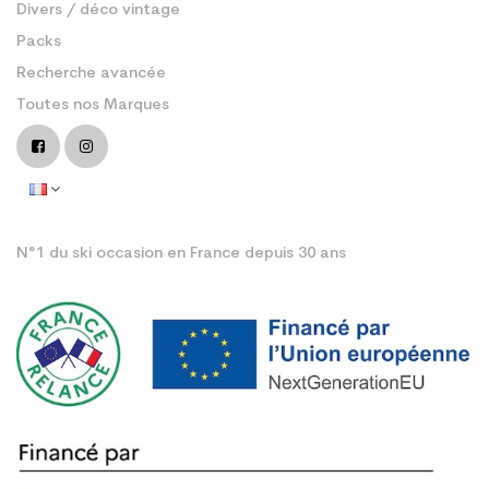
Divers / déco vintage
Packs
Recherche avancée
Toutes nos Marques
N°1 du ski occasion en France depuis 30 ans