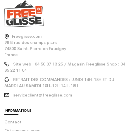
Freeglisse.com
98 B rue des champs plans
74800 Saint-Pierre en Faucigny
France
Site web : 04 50 07 13 25 / Magasin Freeglisse Shop : 04
85 22 11 04
RETRAIT DES COMMANDES : LUNDI 14H-18H ET DU
MARDI AU SAMEDI 10H-12H 14H-18H
serviceclient@freeglisse.com
INFORMATIONS
Contact
Qui sommes-nous