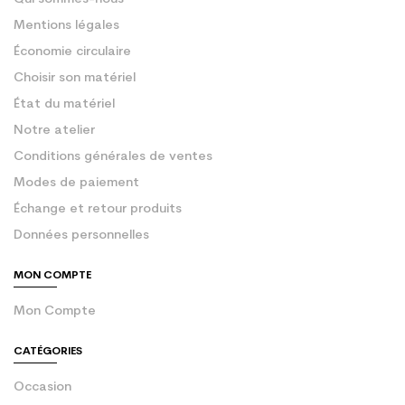
Mentions légales
Économie circulaire
Choisir son matériel
État du matériel
Notre atelier
Conditions générales de ventes
Modes de paiement
Échange et retour produits
Données personnelles
MON COMPTE
Mon Compte
CATÉGORIES
Occasion