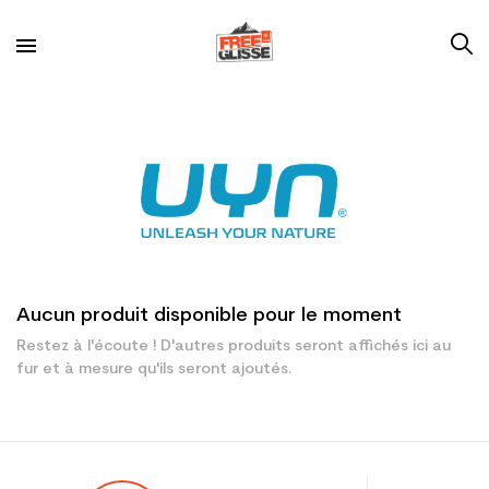
Aucun produit disponible pour le moment
Restez à l'écoute ! D'autres produits seront affichés ici au
fur et à mesure qu'ils seront ajoutés.