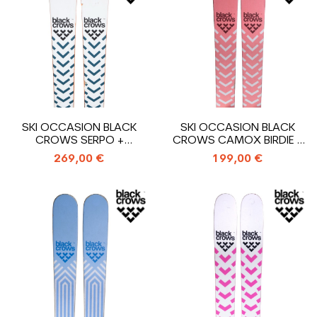
SKI OCCASION BLACK
SKI OCCASION BLACK
CROWS SERPO +
CROWS CAMOX BIRDIE +
FIXATIONS
FIXATION
269,00 €
199,00 €