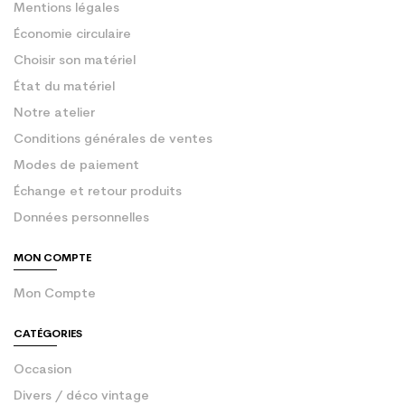
Mentions légales
Économie circulaire
Choisir son matériel
État du matériel
Notre atelier
Conditions générales de ventes
Modes de paiement
Échange et retour produits
Données personnelles
MON COMPTE
Mon Compte
CATÉGORIES
Occasion
Divers / déco vintage