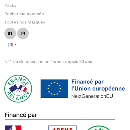
Packs
Recherche avancée
Toutes nos Marques
N°1 du ski occasion en France depuis 30 ans