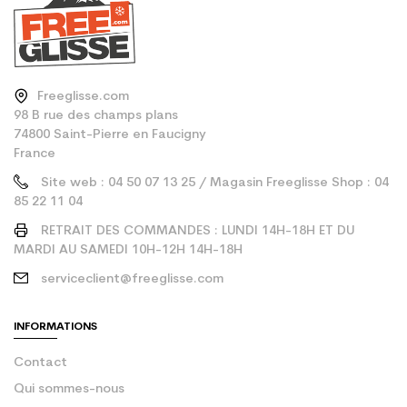
Freeglisse.com
98 B rue des champs plans
74800 Saint-Pierre en Faucigny
France
Site web : 04 50 07 13 25 / Magasin Freeglisse Shop : 04
85 22 11 04
RETRAIT DES COMMANDES : LUNDI 14H-18H ET DU
MARDI AU SAMEDI 10H-12H 14H-18H
serviceclient@freeglisse.com
INFORMATIONS
Contact
Qui sommes-nous