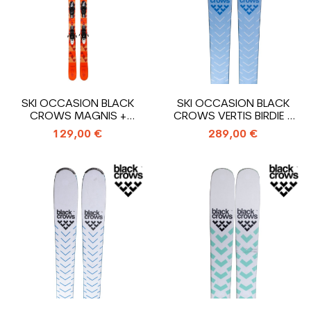
SKI OCCASION BLACK
SKI OCCASION BLACK
CROWS MAGNIS +
CROWS VERTIS BIRDIE +
FIXATIONS
FIXATIONS
129,00 €
289,00 €