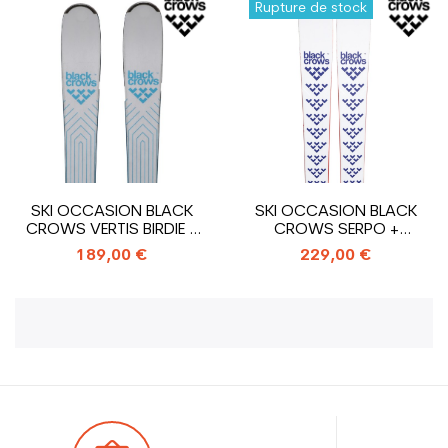
Rupture de stock
SKI OCCASION BLACK
SKI OCCASION BLACK
CROWS VERTIS BIRDIE +
CROWS SERPO +
FIXATIONS
FIXATIONS
189,00 €
229,00 €