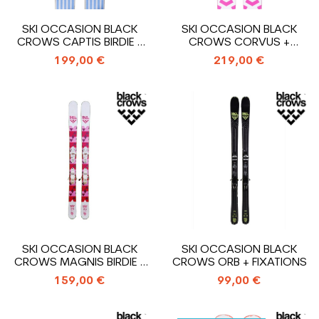
SKI OCCASION BLACK
SKI OCCASION BLACK
CROWS CAPTIS BIRDIE +
CROWS CORVUS +
FIXATIONS
FIXATIONS
199,00 €
219,00 €
SKI OCCASION BLACK
SKI OCCASION BLACK
CROWS MAGNIS BIRDIE +
CROWS ORB + FIXATIONS
FIXATIONS
159,00 €
99,00 €