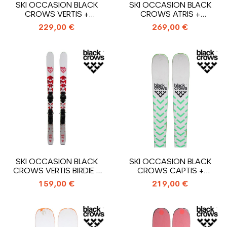
SKI OCCASION BLACK
SKI OCCASION BLACK
CROWS VERTIS +
CROWS ATRIS +
FIXATIONS
FIXATIONS
229,00 €
269,00 €
SKI OCCASION BLACK
SKI OCCASION BLACK
CROWS VERTIS BIRDIE +
CROWS CAPTIS +
FIXATIONS
FIXATIONS
159,00 €
219,00 €