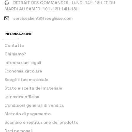
RETRAIT DES COMMANDES : LUNDI 14H-18H ET DU
MARDI AU SAMEDI 10H-12H 14H-18H
serviceclient@freeglisse.com
INFORMAZIONE
Contatto
Chi siamo?
Informazioni legali
Economia circolare
Scegli il tuo materiale
Stato e scelta del materiale
La nostra officina
Condizioni generali di vendita
Metodo di pagamento
Scambio e restituzione del prodotto
Dati personali