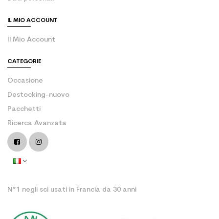
IL MIO ACCOUNT
Il Mio Account
CATEGORIE
Occasione
Destocking-nuovo
Pacchetti
Ricerca Avanzata
N°1 negli sci usati in Francia da 30 anni