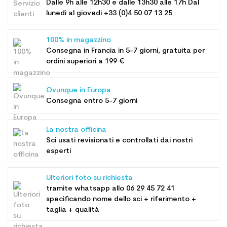
Dalle 9h alle 12h30 e dalle 13h30 alle 17h Dal
lunedì al giovedi +33 (0)4 50 07 13 25
100% in magazzino
Consegna in Francia in 5-7 giorni, gratuita per
ordini superiori a 199 €
Ovunque in Europa
Consegna entro 5-7 giorni
La nostra officina
Sci usati revisionati e controllati dai nostri
esperti
Ulteriori foto su richiesta
tramite whatsapp allo
06 29 45 72 41
specificando nome dello sci + riferimento +
taglia + qualità