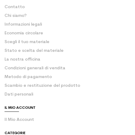
Contatto
Chi siamo?
Informazioni legali
Economia circolare
Scegli il tuo materiale
Stato e scelta del materiale
La nostra officina
Condizioni generali di vendita
Metodo di pagamento
Scambio e restituzione del prodotto
Dati personali
IL MIO ACCOUNT
Il Mio Account
CATEGORIE