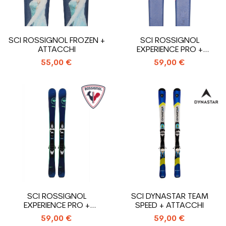
SCI ROSSIGNOL FROZEN +
SCI ROSSIGNOL
ATTACCHI
EXPERIENCE PRO +
ATTACCHI
55,00 €
59,00 €
SCI ROSSIGNOL
SCI DYNASTAR TEAM
EXPERIENCE PRO +
SPEED + ATTACCHI
ATTACCHI
59,00 €
59,00 €