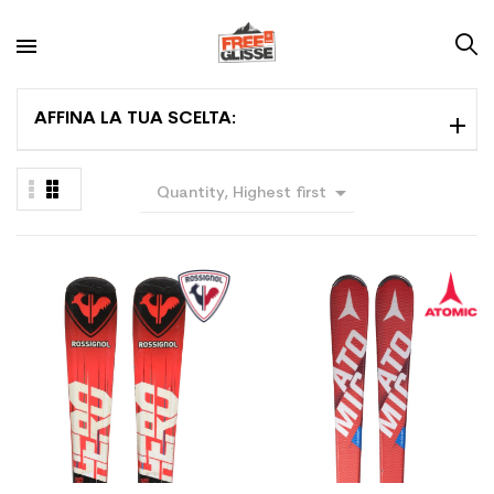
AFFINA LA TUA SCELTA:

Quantity, Highest first