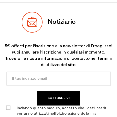
Notiziario
5€ offerti per l’iscrizione alla newsletter di Freeglisse!
Puoi annullare l’iscrizione in qualsiasi momento.
Troverai le nostre informazioni di contatto nei termini
di utilizzo del sito.
SOTTOSCRIVI
Inviando questo modulo, accetto che i dati inseriti
verranno utilizzati nell'elaborazione della mia