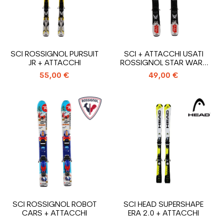
SCI ROSSIGNOL PURSUIT
SCI + ATTACCHI USATI
JR + ATTACCHI
ROSSIGNOL STAR WARS
JUNIOR
55,00 €
49,00 €
SCI ROSSIGNOL ROBOT
SCI HEAD SUPERSHAPE
CARS + ATTACCHI
ERA 2.0 + ATTACCHI