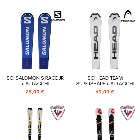
SCI SALOMON S RACE JR
SCI HEAD TEAM
+ ATTACCHI
SUPERSHAPE + ATTACCHI
75,00 €
69,00 €