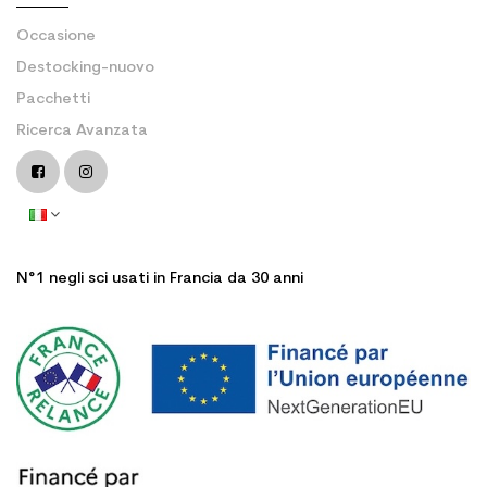
Occasione
Destocking-nuovo
Pacchetti
Ricerca Avanzata
N°1 negli sci usati in Francia da 30 anni