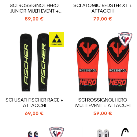
SCI ROSSIGNOL HERO
SCI ATOMIC REDSTER XT +
JUNIOR MULTI EVENT +
ATTACCHI
ATTACCHI
59,00 €
79,00 €
SCI USATI FISCHER RACE +
SCI ROSSIGNOL HERO
ATTACCHI
MULTI EVENT + ATTACCHI
69,00 €
59,00 €