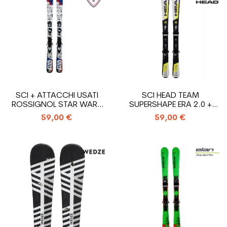
SCI + ATTACCHI USATI
SCI HEAD TEAM
ROSSIGNOL STAR WARS
SUPERSHAPE ERA 2.0 +
JUNIOR
ATTACCHI
59,00 €
59,00 €