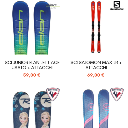
SCI JUNIOR ELAN JETT ACE
SCI SALOMON MAX JR +
USATO + ATTACCHI
ATTACCHI
59,00 €
69,00 €