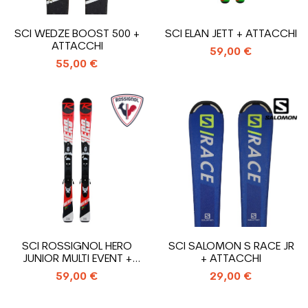
SCI WEDZE BOOST 500 +
SCI ELAN JETT + ATTACCHI
ATTACCHI
59,00 €
55,00 €
SCI ROSSIGNOL HERO
SCI SALOMON S RACE JR
JUNIOR MULTI EVENT +
+ ATTACCHI
ATTACCHI
59,00 €
29,00 €