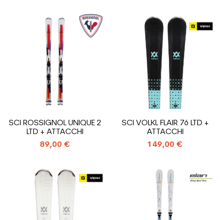
SCI ROSSIGNOL UNIQUE 2
SCI VOLKL FLAIR 76 LTD +
LTD + ATTACCHI
ATTACCHI
89,00 €
149,00 €