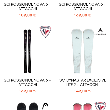
SCI ROSSIGNOL NOVA 6 +
SCI ROSSIGNOL NOVA 6 +
ATTACCHI
ATTACCHI
189,00 €
169,00 €
SCI ROSSIGNOL NOVA 6 +
SCI DYNASTAR EXCLUSIVE
ATTACCHI
LITE 2 + ATTACCHI
169,00 €
149,00 €