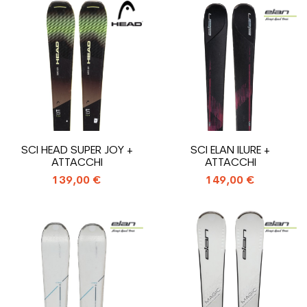
SCI HEAD SUPER JOY +
SCI ELAN ILURE +
ATTACCHI
ATTACCHI
139,00 €
149,00 €