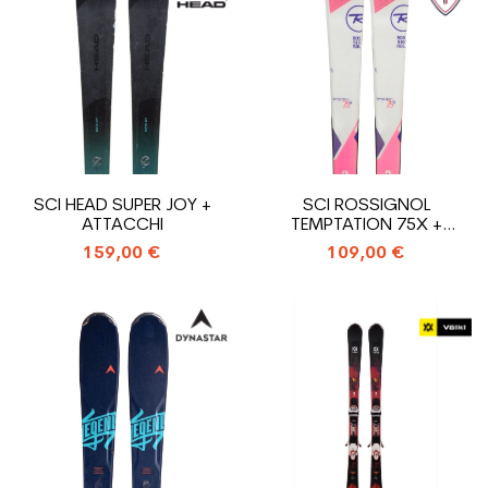
SCI HEAD SUPER JOY +
SCI ROSSIGNOL
ATTACCHI
TEMPTATION 75X +
ATTACCHI
159,00 €
109,00 €