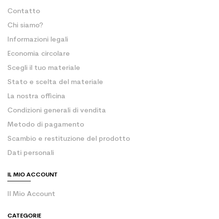
Contatto
Chi siamo?
Informazioni legali
Economia circolare
Scegli il tuo materiale
Stato e scelta del materiale
La nostra officina
Condizioni generali di vendita
Metodo di pagamento
Scambio e restituzione del prodotto
Dati personali
IL MIO ACCOUNT
Il Mio Account
CATEGORIE