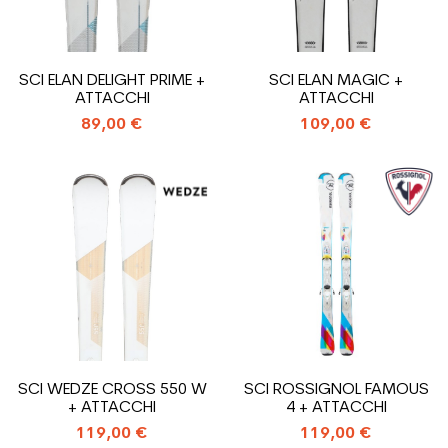
SCI ELAN DELIGHT PRIME +
SCI ELAN MAGIC +
ATTACCHI
ATTACCHI
89,00 €
109,00 €
SCI WEDZE CROSS 550 W
SCI ROSSIGNOL FAMOUS
+ ATTACCHI
4 + ATTACCHI
119,00 €
119,00 €