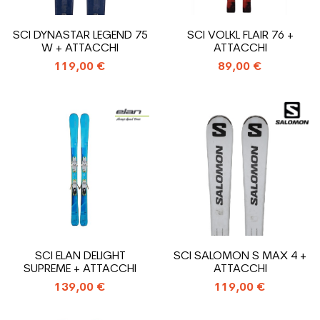
SCI DYNASTAR LEGEND 75
SCI VOLKL FLAIR 76 +
W + ATTACCHI
ATTACCHI
119,00 €
89,00 €
SCI ELAN DELIGHT
SCI SALOMON S MAX 4 +
SUPREME + ATTACCHI
ATTACCHI
139,00 €
119,00 €