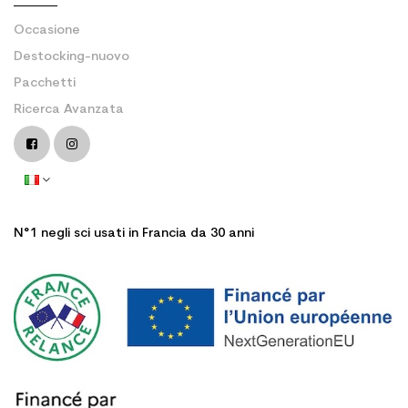
Occasione
Destocking-nuovo
Pacchetti
Ricerca Avanzata
N°1 negli sci usati in Francia da 30 anni