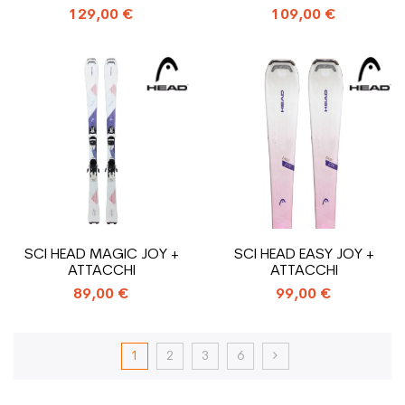
129,00 €
109,00 €
SCI HEAD MAGIC JOY +
SCI HEAD EASY JOY +
ATTACCHI
ATTACCHI
89,00 €
99,00 €
1
2
3
6