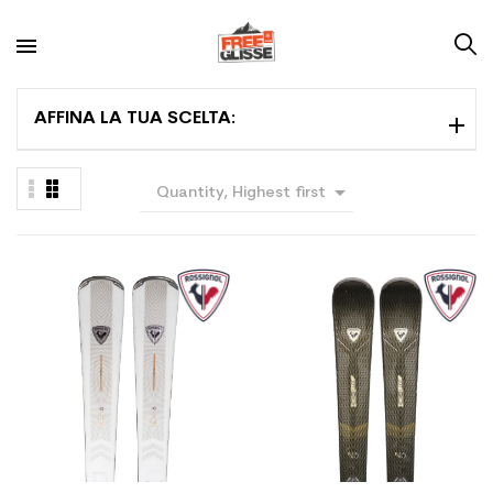
AFFINA LA TUA SCELTA:

Quantity, Highest first