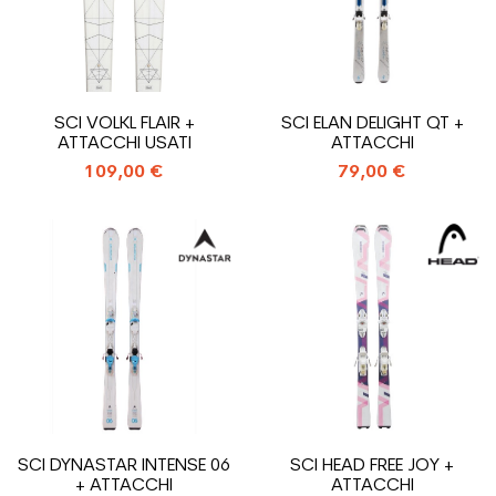
SCI VOLKL FLAIR +
SCI ELAN DELIGHT QT +
ATTACCHI USATI
ATTACCHI
109,00 €
79,00 €
SCI DYNASTAR INTENSE 06
SCI HEAD FREE JOY +
+ ATTACCHI
ATTACCHI