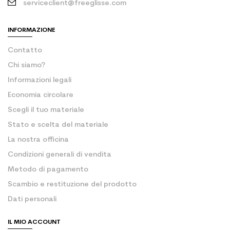
serviceclient@freeglisse.com
INFORMAZIONE
Contatto
Chi siamo?
Informazioni legali
Economia circolare
Scegli il tuo materiale
Stato e scelta del materiale
La nostra officina
Condizioni generali di vendita
Metodo di pagamento
Scambio e restituzione del prodotto
Dati personali
IL MIO ACCOUNT