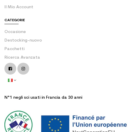
Il Mio Account
CATEGORIE
Occasione
Destocking-nuovo
Pacchetti
Ricerca Avanzata
N°1 negli sci usati in Francia da 30 anni