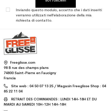
SOTTOSCRIVI
Inviando questo modulo, accetto che i dati inseriti
verranno utilizzati nell'elaborazione della mia
richiesta di contatto.
Freeglisse.com
98 B rue des champs plans
74800 Saint-Pierre en Faucigny
Francia
Site web : 04 50 07 13 25 / Magasin Freeglisse Shop : 04
85 22 11 04
RETRAIT DES COMMANDES : LUNDI 14H-18H ET DU
MARDI AU SAMEDI 10H-12H 14H-18H