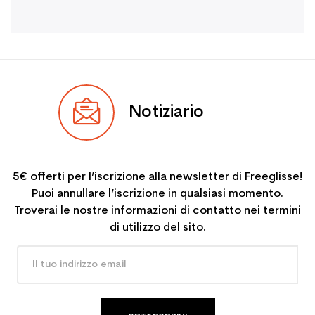
Notiziario
5€ offerti per l’iscrizione alla newsletter di Freeglisse!
Puoi annullare l’iscrizione in qualsiasi momento.
Troverai le nostre informazioni di contatto nei termini
di utilizzo del sito.