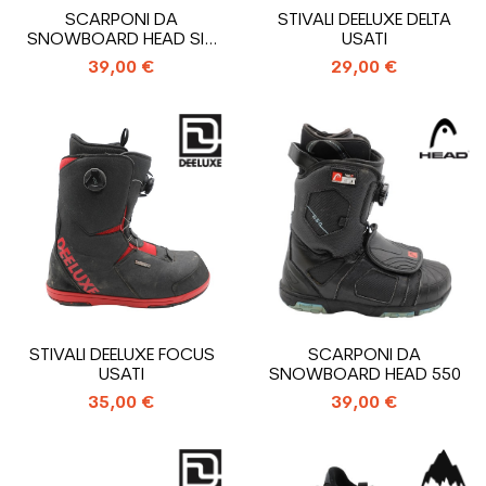
SCARPONI DA
STIVALI DEELUXE DELTA
SNOWBOARD HEAD SIX
USATI
00
39,00 €
29,00 €
STIVALI DEELUXE FOCUS
SCARPONI DA
USATI
SNOWBOARD HEAD 550
35,00 €
39,00 €