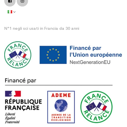
N°1 negli sci usati in Francia da 30 anni