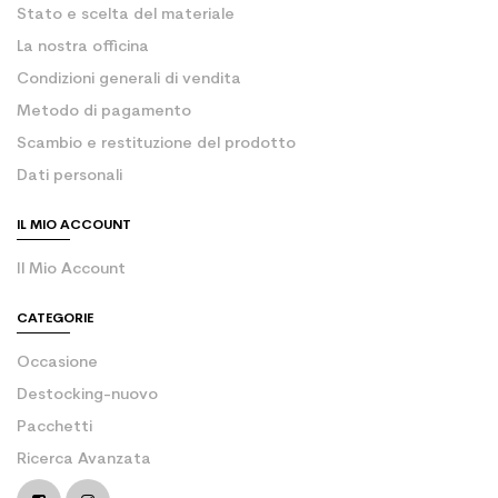
Stato e scelta del materiale
La nostra officina
Condizioni generali di vendita
Metodo di pagamento
Scambio e restituzione del prodotto
Dati personali
IL MIO ACCOUNT
Il Mio Account
CATEGORIE
Occasione
Destocking-nuovo
Pacchetti
Ricerca Avanzata