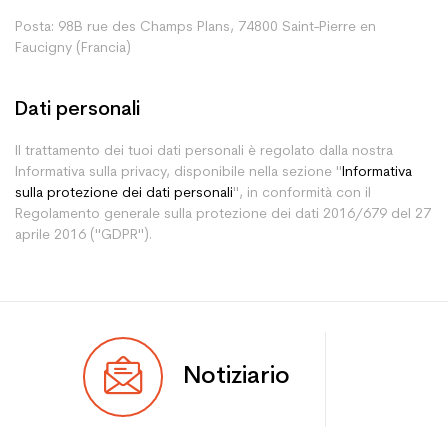
Posta: 98B rue des Champs Plans, 74800 Saint-Pierre en
Faucigny (Francia)
Dati personali
Il trattamento dei tuoi dati personali è regolato dalla nostra
Informativa sulla privacy, disponibile nella sezione "
Informativa
sulla protezione dei dati personali
", in conformità con il
Regolamento generale sulla protezione dei dati 2016/679 del 27
aprile 2016 ("GDPR").
Notiziario