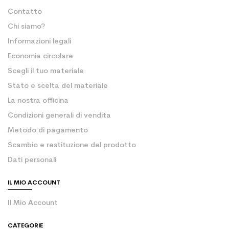
Contatto
Chi siamo?
Informazioni legali
Economia circolare
Scegli il tuo materiale
Stato e scelta del materiale
La nostra officina
Condizioni generali di vendita
Metodo di pagamento
Scambio e restituzione del prodotto
Dati personali
IL MIO ACCOUNT
Il Mio Account
CATEGORIE