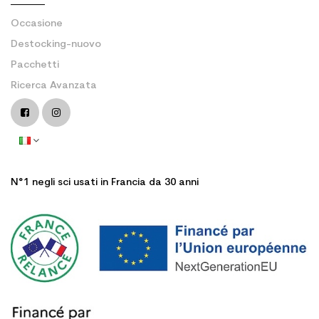
Occasione
Destocking-nuovo
Pacchetti
Ricerca Avanzata
N°1 negli sci usati in Francia da 30 anni