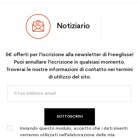
Notiziario
5€ offerti per l’iscrizione alla newsletter di Freeglisse!
Puoi annullare l’iscrizione in qualsiasi momento.
Troverai le nostre informazioni di contatto nei termini
di utilizzo del sito.
SOTTOSCRIVI
Inviando questo modulo, accetto che i dati inseriti
verranno utilizzati nell'elaborazione della mia