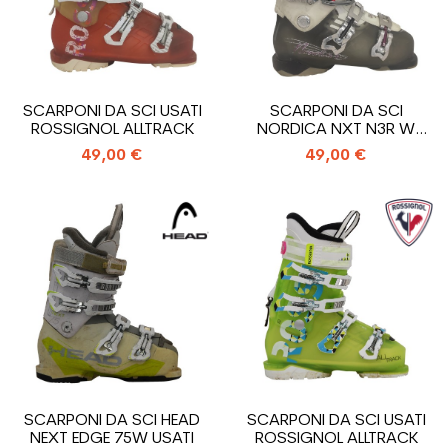
SCARPONI DA SCI USATI
SCARPONI DA SCI
ROSSIGNOL ALLTRACK
NORDICA NXT N3R W
USATI
49,00 €
49,00 €
SCARPONI DA SCI HEAD
SCARPONI DA SCI USATI
NEXT EDGE 75W USATI
ROSSIGNOL ALLTRACK