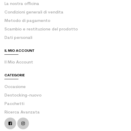
La nostra officina
Condizioni generali di vendita
Metodo di pagamento
Scambio e restituzione del prodotto
Dati personali
IL MIO ACCOUNT
Il Mio Account
CATEGORIE
Occasione
Destocking-nuovo
Pacchetti
Ricerca Avanzata