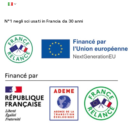
N°1 negli sci usati in Francia da 30 anni