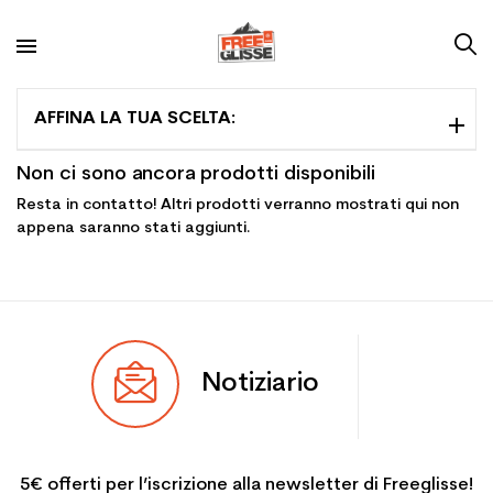
AFFINA LA TUA SCELTA:
Non ci sono ancora prodotti disponibili
Resta in contatto! Altri prodotti verranno mostrati qui non
appena saranno stati aggiunti.
Notiziario
5€ offerti per l’iscrizione alla newsletter di Freeglisse!