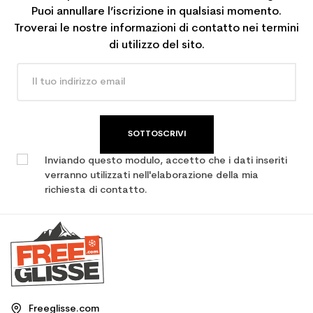
Puoi annullare l’iscrizione in qualsiasi momento.
Troverai le nostre informazioni di contatto nei termini
di utilizzo del sito.
SOTTOSCRIVI
Inviando questo modulo, accetto che i dati inseriti
verranno utilizzati nell'elaborazione della mia
richiesta di contatto.
Freeglisse.com