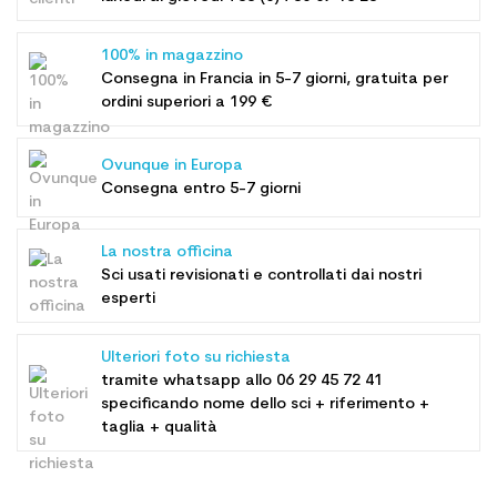
100% in magazzino
Consegna in Francia in 5-7 giorni, gratuita per
ordini superiori a 199 €
Ovunque in Europa
Consegna entro 5-7 giorni
La nostra officina
Sci usati revisionati e controllati dai nostri
esperti
Ulteriori foto su richiesta
tramite whatsapp allo
06 29 45 72 41
specificando nome dello sci + riferimento +
taglia + qualità