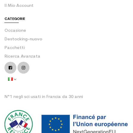
Il Mio Account
CATEGORIE
Occasione
Destocking-nuovo
Pacchetti
Ricerca Avanzata
N°1 negli sci usati in Francia da 30 anni