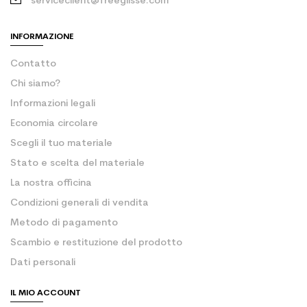
serviceclient@freeglisse.com
INFORMAZIONE
Contatto
Chi siamo?
Informazioni legali
Economia circolare
Scegli il tuo materiale
Stato e scelta del materiale
La nostra officina
Condizioni generali di vendita
Metodo di pagamento
Scambio e restituzione del prodotto
Dati personali
IL MIO ACCOUNT