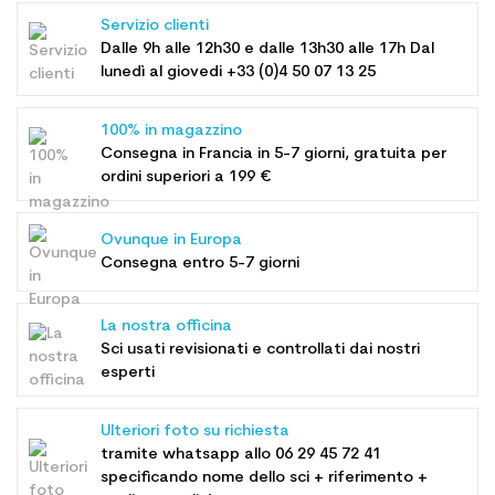
Servizio clienti
Dalle 9h alle 12h30 e dalle 13h30 alle 17h Dal
lunedì al giovedi +33 (0)4 50 07 13 25
100% in magazzino
Consegna in Francia in 5-7 giorni, gratuita per
ordini superiori a 199 €
Ovunque in Europa
Consegna entro 5-7 giorni
La nostra officina
Sci usati revisionati e controllati dai nostri
esperti
Ulteriori foto su richiesta
tramite whatsapp allo
06 29 45 72 41
specificando nome dello sci + riferimento +