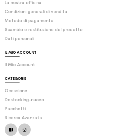
La nostra officina
Condizioni generali di vendita
Metodo di pagamento
Scambio e restituzione del prodotto
Dati personali
IL MIO ACCOUNT
Il Mio Account
CATEGORIE
Occasione
Destocking-nuovo
Pacchetti
Ricerca Avanzata