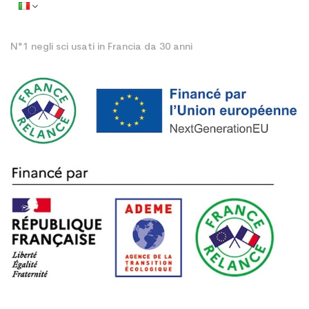
N°1 negli sci usati in Francia da 30 anni