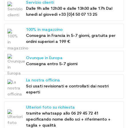
Servizio clienti
Dalle 9h alle 12h30 e dalle 13h30 alle 17h Dal
lunedì al giovedi +33 (0)4 50 07 13 25
100% in magazzino
Consegna in Francia in 5-7 giorni, gratuita per
ordini superiori a 199 €
Ovunque in Europa
Consegna entro 5-7 giorni
La nostra officina
Sci usati revisionati e controllati dai nostri
esperti
Ulteriori foto su richiesta
tramite whatsapp allo
06 29 45 72 41
specificando nome dello sci + riferimento +
taglia + qualità