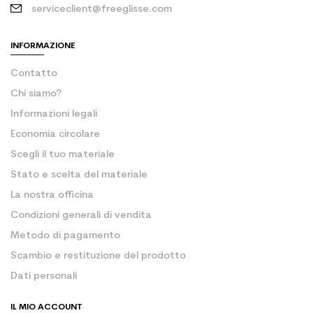
serviceclient@freeglisse.com
INFORMAZIONE
Contatto
Chi siamo?
Informazioni legali
Economia circolare
Scegli il tuo materiale
Stato e scelta del materiale
La nostra officina
Condizioni generali di vendita
Metodo di pagamento
Scambio e restituzione del prodotto
Dati personali
IL MIO ACCOUNT