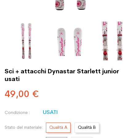
Sci + attacchi Dynastar Starlett junior
usati
49,00 €
USATI
Condizione :
Stato del materiale:
Qualità A
Qualità B