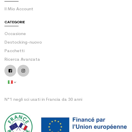
Il Mio Account
CATEGORIE
Occasione
Destocking-nuovo
Pacchetti
Ricerca Avanzata
N°1 negli sci usati in Francia da 30 anni