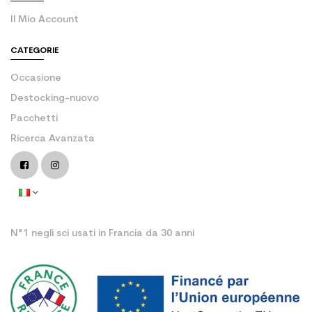
Il Mio Account
CATEGORIE
Occasione
Destocking-nuovo
Pacchetti
Ricerca Avanzata
N°1 negli sci usati in Francia da 30 anni