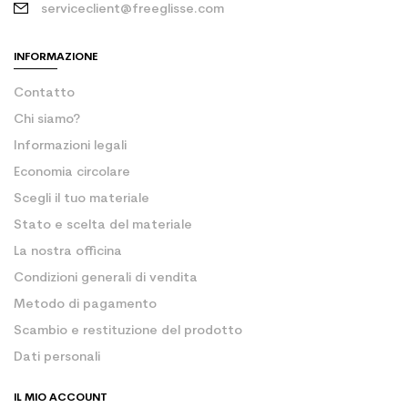
serviceclient@freeglisse.com
INFORMAZIONE
Contatto
Chi siamo?
Informazioni legali
Economia circolare
Scegli il tuo materiale
Stato e scelta del materiale
La nostra officina
Condizioni generali di vendita
Metodo di pagamento
Scambio e restituzione del prodotto
Dati personali
IL MIO ACCOUNT