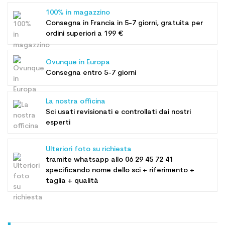
100% in magazzino
Consegna in Francia in 5-7 giorni, gratuita per
ordini superiori a 199 €
Ovunque in Europa
Consegna entro 5-7 giorni
La nostra officina
Sci usati revisionati e controllati dai nostri
esperti
Ulteriori foto su richiesta
tramite whatsapp allo
06 29 45 72 41
specificando nome dello sci + riferimento +
taglia + qualità