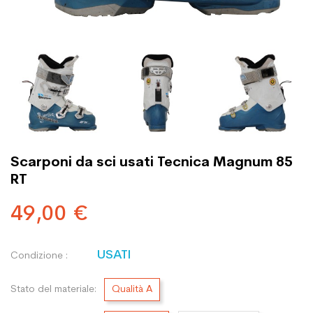
Scarponi da sci usati Tecnica Magnum 85
RT
49,00 €
USATI
Condizione :
Stato del materiale:
Qualità A