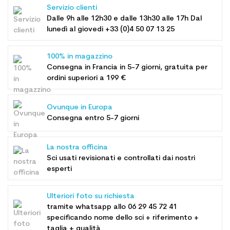
Servizio clienti
Dalle 9h alle 12h30 e dalle 13h30 alle 17h Dal
lunedì al giovedi +33 (0)4 50 07 13 25
100% in magazzino
Consegna in Francia in 5-7 giorni, gratuita per
ordini superiori a 199 €
Ovunque in Europa
Consegna entro 5-7 giorni
La nostra officina
Sci usati revisionati e controllati dai nostri
esperti
Ulteriori foto su richiesta
tramite whatsapp allo
06 29 45 72 41
specificando nome dello sci + riferimento +
taglia + qualità