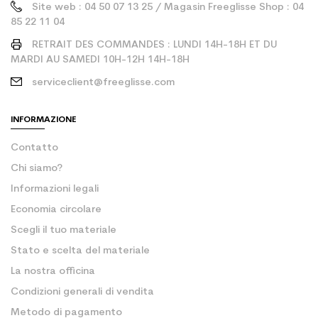
Site web : 04 50 07 13 25 / Magasin Freeglisse Shop : 04
85 22 11 04
RETRAIT DES COMMANDES : LUNDI 14H-18H ET DU
MARDI AU SAMEDI 10H-12H 14H-18H
serviceclient@freeglisse.com
INFORMAZIONE
Contatto
Chi siamo?
Informazioni legali
Economia circolare
Scegli il tuo materiale
Stato e scelta del materiale
La nostra officina
Condizioni generali di vendita
Metodo di pagamento