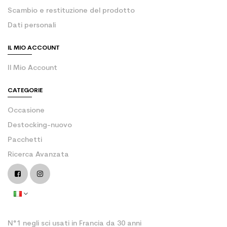
Scambio e restituzione del prodotto
Dati personali
IL MIO ACCOUNT
Il Mio Account
CATEGORIE
Occasione
Destocking-nuovo
Pacchetti
Ricerca Avanzata
N°1 negli sci usati in Francia da 30 anni