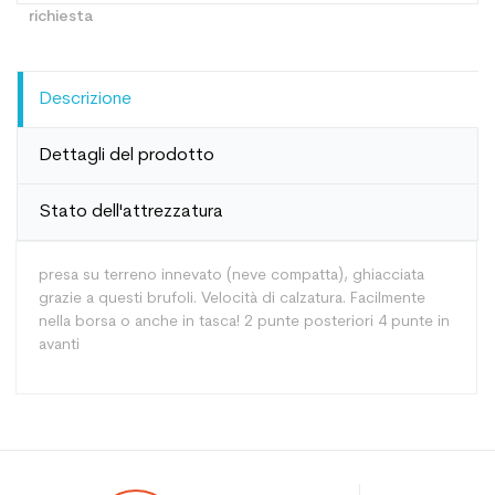
Descrizione
Dettagli del prodotto
Stato dell'attrezzatura
presa su terreno innevato (neve compatta), ghiacciata
grazie a questi brufoli. Velocità di calzatura. Facilmente
nella borsa o anche in tasca! 2 punte posteriori 4 punte in
avanti