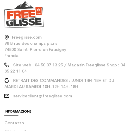
Freeglisse.com
98 B rue des champs plans
74800 Saint-Pierre en Faucigny
Francia
Site web : 04 50 07 13 25 / Magasin Freeglisse Shop : 04
85 22 11 04
RETRAIT DES COMMANDES : LUNDI 14H-18H ET DU
MARDI AU SAMEDI 10H-12H 14H-18H
serviceclient@freeglisse.com
INFORMAZIONE
Contatto