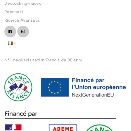
Destocking-nuovo
Pacchetti
Ricerca Avanzata
N°1 negli sci usati in Francia da 30 anni