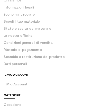
Chi siamo?
Informazioni legali
Economia circolare
Scegli il tuo materiale
Stato e scelta del materiale
La nostra officina
Condizioni generali di vendita
Metodo di pagamento
Scambio e restituzione del prodotto
Dati personali
IL MIO ACCOUNT
Il Mio Account
CATEGORIE
Occasione