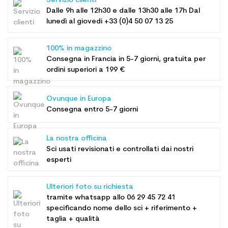
Servizio clienti
Dalle 9h alle 12h30 e dalle 13h30 alle 17h Dal
lunedì al giovedi +33 (0)4 50 07 13 25
100% in magazzino
Consegna in Francia in 5-7 giorni, gratuita per
ordini superiori a 199 €
Ovunque in Europa
Consegna entro 5-7 giorni
La nostra officina
Sci usati revisionati e controllati dai nostri
esperti
Ulteriori foto su richiesta
tramite whatsapp allo
06 29 45 72 41
specificando nome dello sci + riferimento +
taglia + qualità