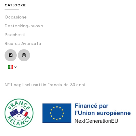
CATEGORIE
Occasione
Destocking-nuovo
Pacchetti
Ricerca Avanzata
N°1 negli sci usati in Francia da 30 anni