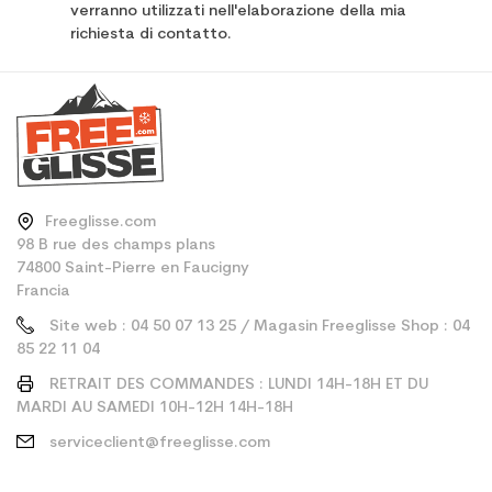
verranno utilizzati nell'elaborazione della mia
richiesta di contatto.
Freeglisse.com
98 B rue des champs plans
74800 Saint-Pierre en Faucigny
Francia
Site web : 04 50 07 13 25 / Magasin Freeglisse Shop : 04
85 22 11 04
RETRAIT DES COMMANDES : LUNDI 14H-18H ET DU
MARDI AU SAMEDI 10H-12H 14H-18H
serviceclient@freeglisse.com