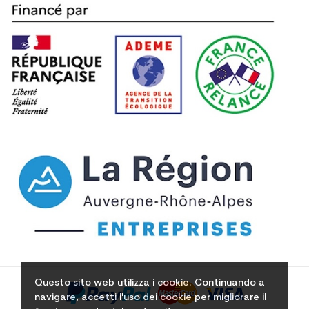
Questo sito web utilizza i cookie. Continuando a
navigare, accetti l'uso dei cookie per migliorare il