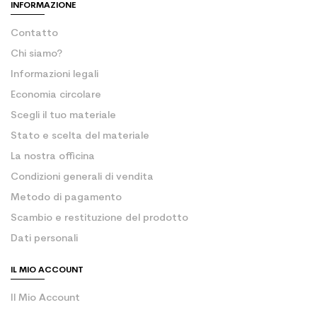
INFORMAZIONE
Contatto
Chi siamo?
Informazioni legali
Economia circolare
Scegli il tuo materiale
Stato e scelta del materiale
La nostra officina
Condizioni generali di vendita
Metodo di pagamento
Scambio e restituzione del prodotto
Dati personali
IL MIO ACCOUNT
Il Mio Account