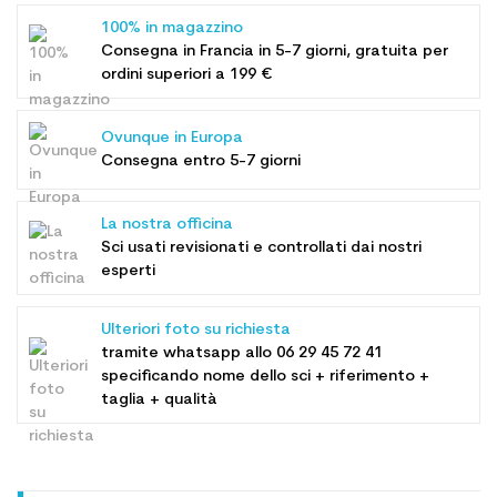
100% in magazzino
Consegna in Francia in 5-7 giorni, gratuita per
ordini superiori a 199 €
Ovunque in Europa
Consegna entro 5-7 giorni
La nostra officina
Sci usati revisionati e controllati dai nostri
esperti
Ulteriori foto su richiesta
tramite whatsapp allo
06 29 45 72 41
specificando nome dello sci + riferimento +
taglia + qualità