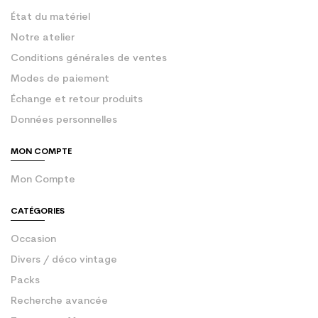
État du matériel
Notre atelier
Conditions générales de ventes
Modes de paiement
Échange et retour produits
Données personnelles
MON COMPTE
Mon Compte
CATÉGORIES
Occasion
Divers / déco vintage
Packs
Recherche avancée