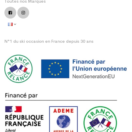
Toutes nos Marques
N°1 du ski occasion en France depuis 30 ans