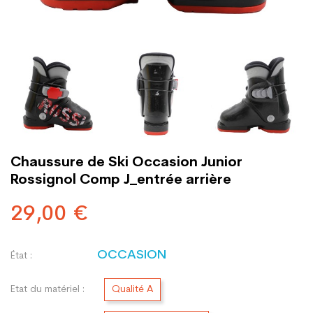
Chaussure de Ski Occasion Junior
Rossignol Comp J_entrée arrière
29,00 €
OCCASION
État :
Etat du matériel :
Qualité A