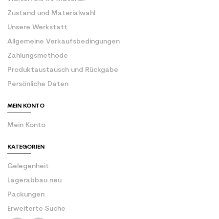
Zustand und Materialwahl
Unsere Werkstatt
Allgemeine Verkaufsbedingungen
Zahlungsmethode
Produktaustausch und Rückgabe
Persönliche Daten
MEIN KONTO
Mein Konto
KATEGORIEN
Gelegenheit
Lagerabbau neu
Packungen
Erweiterte Suche