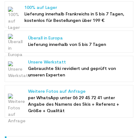
100% auf Lager
Lieferung innerhalb Frankreichs in 5 bis 7 Tagen,
kostenlos für Bestellungen über 199 €
Überall in Europa
Lieferung innerhalb von 5 bis 7 Tagen
Unsere Werkstatt
Gebrauchte Ski revidiert und geprüft von
unseren Experten
Weitere Fotos auf Anfrage
per WhatsApp unter
06 29 45 72 41
unter
Angabe des Namens des Skis + Referenz +
Größe + Qualität